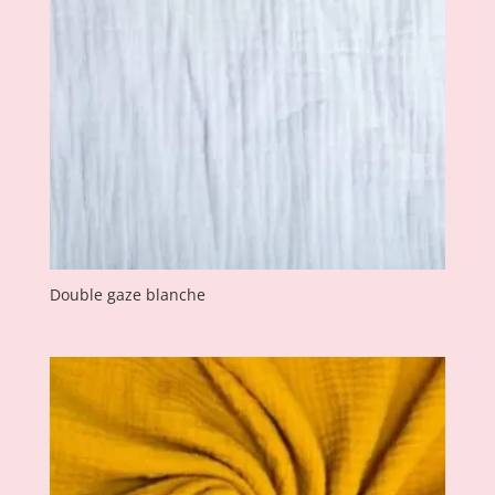
Double gaze blanche