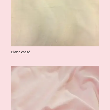
Blanc cassé