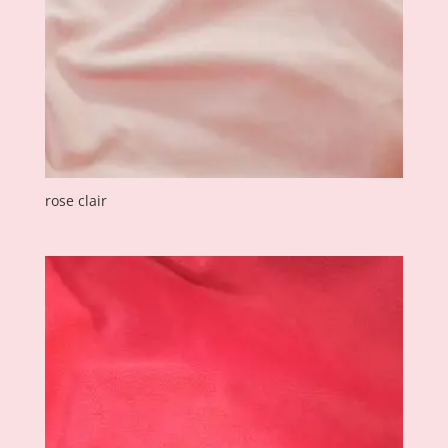
rose clair