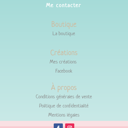
Me contacter
Boutique
La boutique
Créations
Mes créations
Facebook
À propos
Conditions générales de vente
Politique de confidentialité
Mentions légales