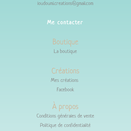
loudoumi.creations@gmail.com
Me contacter
Boutique
La boutique
Créations
Mes créations
Facebook
À propos
Conditions générales de vente
Politique de confidentialité