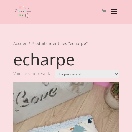
Accueil
/ Produits identifiés “echarpe”
echarpe
Voici le seul résultat