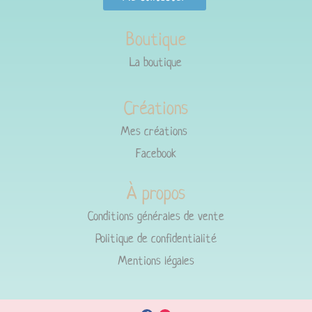
Boutique
La boutique
Créations
Mes créations
Facebook
À propos
Conditions générales de vente
Politique de confidentialité
Mentions légales