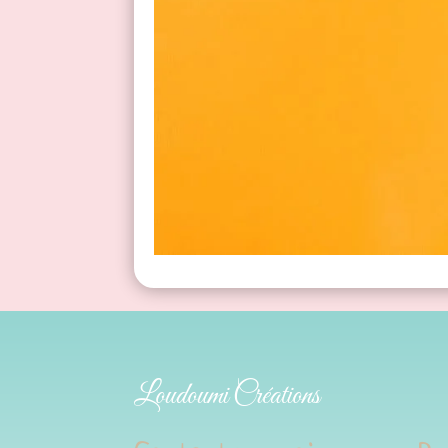
Loudoumi Créations