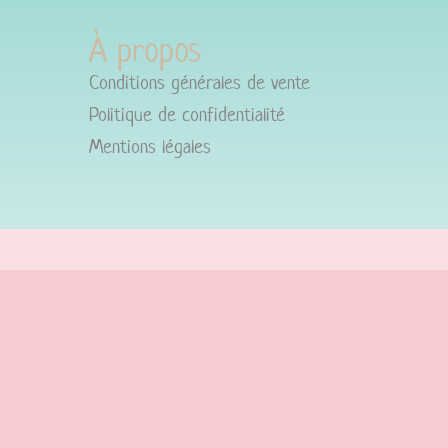
À propos
Conditions générales de vente
Politique de confidentialité
Mentions légales