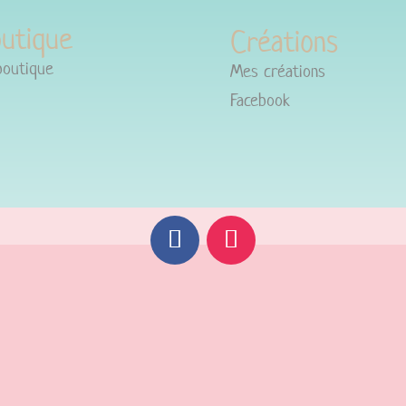
utique
Créations
boutique
Mes créations
Facebook