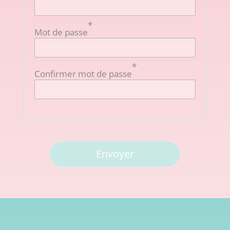
*
Mot de passe
*
Confirmer mot de passe