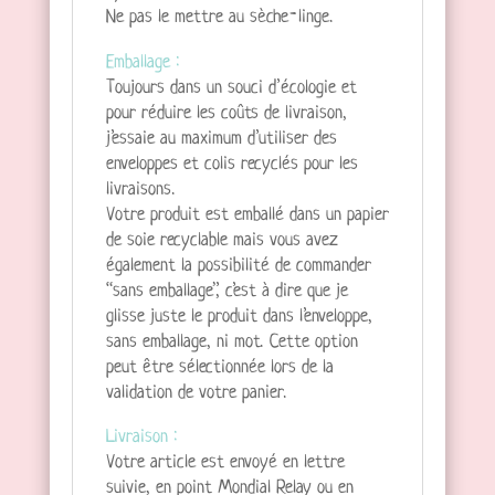
Ne pas le mettre au sèche-linge.
Emballage :
Toujours dans un souci d’écologie et
pour réduire les coûts de livraison,
j’essaie au maximum d’utiliser des
enveloppes et colis recyclés pour les
livraisons.
Votre produit est emballé dans un papier
de soie recyclable mais vous avez
également la possibilité de commander
“sans emballage”, c’est à dire que je
glisse juste le produit dans l’enveloppe,
sans emballage, ni mot. Cette option
peut être sélectionnée lors de la
validation de votre panier.
Livraison :
Votre article est envoyé en lettre
suivie, en point Mondial Relay ou en