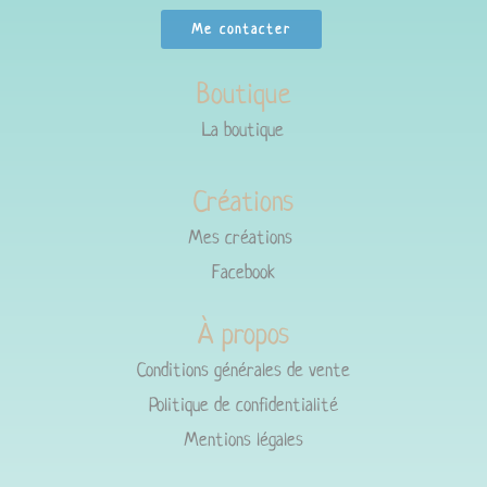
Me contacter
Boutique
La boutique
Créations
Mes créations
Facebook
À propos
Conditions générales de vente
Politique de confidentialité
Mentions légales