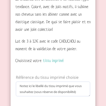
tendance. Coloré, avec de jolis motifs, il sublime
nos cheveux sans les abimer comme avec un
élastique classique. De quoi se faire plaisir et en
avoir une jolie collection!
Lot de 3 à 12€ avec le code CHOUCHOU au
moment de la validation de votre panier.
Choisissez votre
tissu imprimé
Référence du tissu imprimé choisie