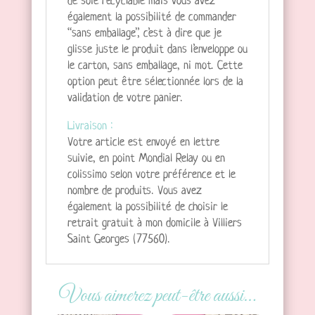
de soie recyclable mais vous avez
également la possibilité de commander
“sans emballage”, c’est à dire que je
glisse juste le produit dans l’enveloppe ou
le carton, sans emballage, ni mot. Cette
option peut être sélectionnée lors de la
validation de votre panier.
Livraison :
Votre article est envoyé en lettre
suivie, en point Mondial Relay ou en
colissimo selon votre préférence et le
nombre de produits. Vous avez
également la possibilité de choisir le
retrait gratuit à mon domicile à Villiers
Saint Georges (77560).
Vous aimerez peut-être aussi…