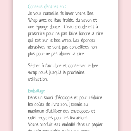
Conseils d’entretien :
Je vous conseille de laver votre Bee
Wrap avec de l’eau froide, du savon et
une éponge douce . L'eau chaude est à
proscrire pour ne pas faire fondre la cire
qui est sur le bee wrap. Les éponges
abrasives ne sont pas conseillées non
plus pour ne pas abimer la cire.
Sécher à l'air libre et conserver le bee
wrap roulé jusqu'à la prochaine
utilisation.
Emballage :
Dans un souci d’écologie et pour réduire
les coûts de livraison, j’essaie au
maximum d’utiliser des enveloppes et
colis recyclés pour les livraisons.
Votre produit est emballé dans un papier